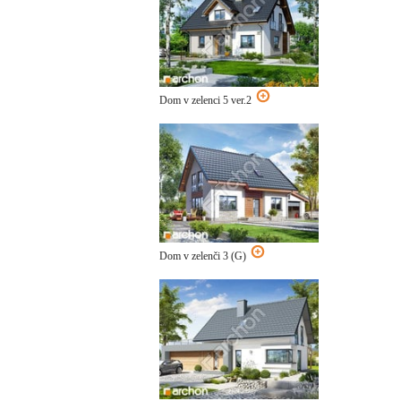
Dom v zelenci 5 ver.2
Dom v zelenči 3 (G)