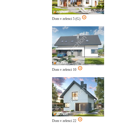
Dom v zelenci 5 (G)
Dom v zelenci 10
Dom v zelenci 22