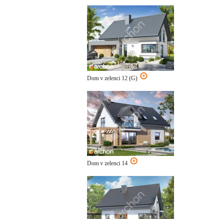
Dom v zelenci 12 (G)
Dom v zelenci 14