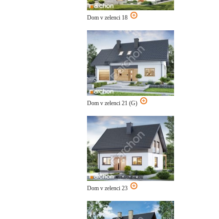
Dom v zelenci 18
Dom v zelenci 21 (G)
Dom v zelenci 23