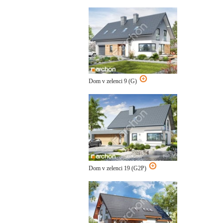
Dom v zelenci 9 (G)
Dom v zelenci 19 (G2P)