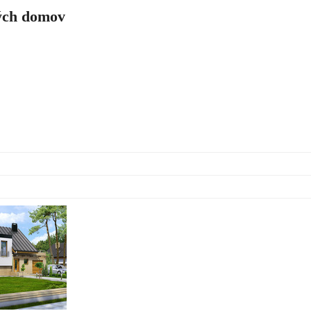
ch domov