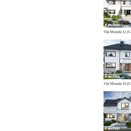
Vila Miranda 12 (
Vila Miranda 16 (