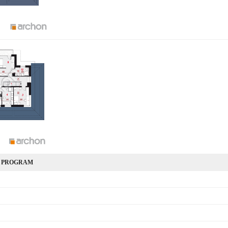
 PROGRAM