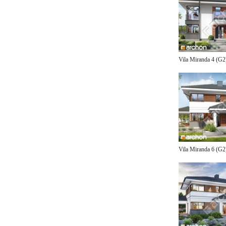
Vila Miranda 4 (G
Vila Miranda 6 (G