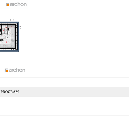
 PROGRAM