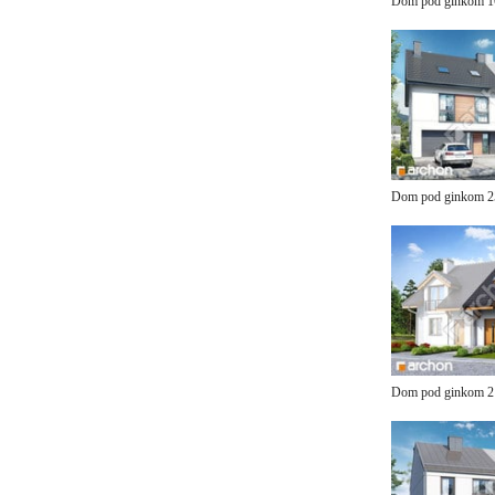
Dom pod ginkom 
Dom pod ginkom 
Dom pod ginkom 2