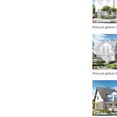
Dom pod ginkom 
Dom pod ginkom 