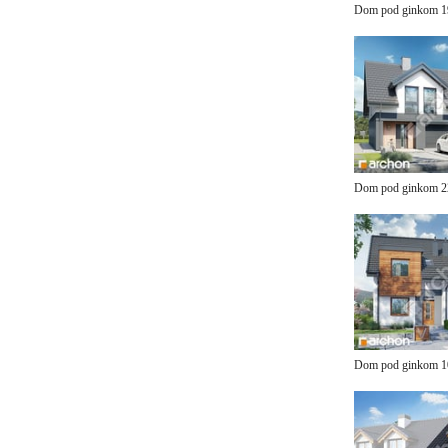
Dom pod ginkom 
Dom pod ginkom 
Dom pod ginkom 