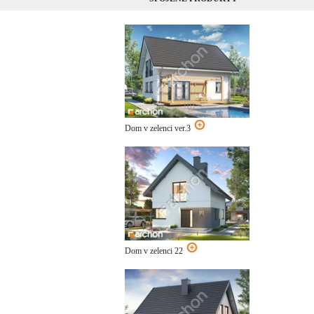
Dom v zelenci ver.3
Dom v zelenci 22