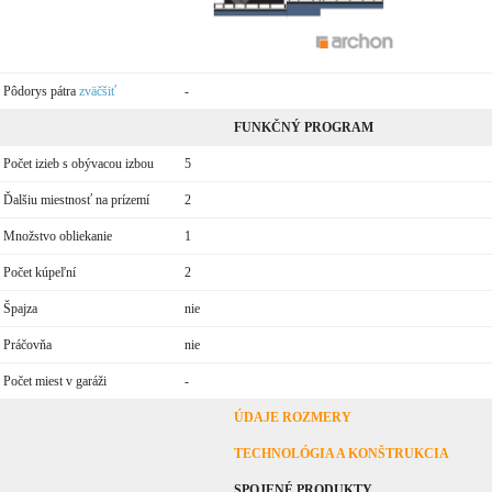
Pôdorys pátra
zväčšiť
-
FUNKČNÝ PROGRAM
Počet izieb s obývacou izbou
5
Ďalšiu miestnosť na prízemí
2
Množstvo obliekanie
1
Počet kúpeľní
2
Špajza
nie
Práčovňa
nie
Počet miest v garáži
-
ÚDAJE ROZMERY
TECHNOLÓGIA A KONŠTRUKCIA
SPOJENÉ PRODUKTY