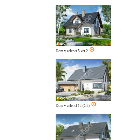
Dom v zelenci 5 ver.2
Dom v zelenci 12 (G2)