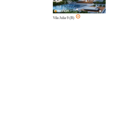
Vila Julia 9 (B)