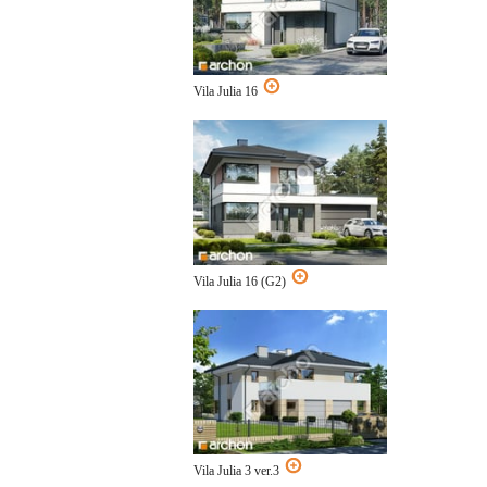
Vila Julia 16
Vila Julia 16 (G2)
Vila Julia 3 ver.3