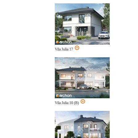
Vila Julia 17
Vila Julia 10 (B)