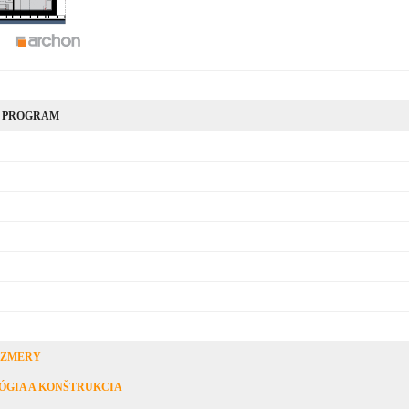
 PROGRAM
OZMERY
ÓGIA A KONŠTRUKCIA