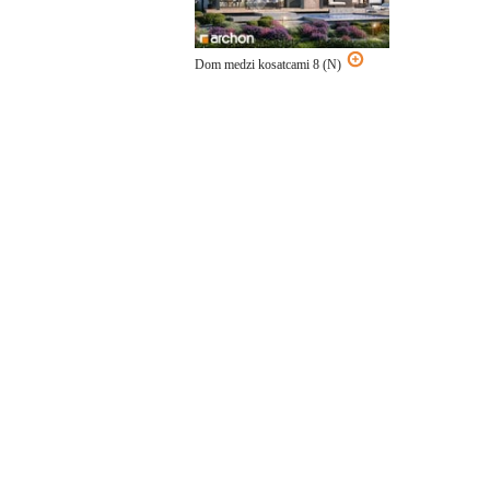
Dom medzi kosatcami 8 (N)