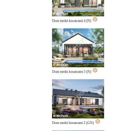
Dom medzi kosatcami 4 (N)
Dom medzi kosatcami 5 (N)
Dom medzi kosatcami 2 (GN)