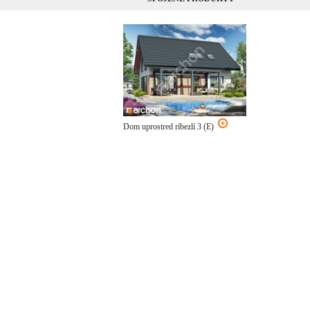
Dom uprostred ríbezlí 3 (E)