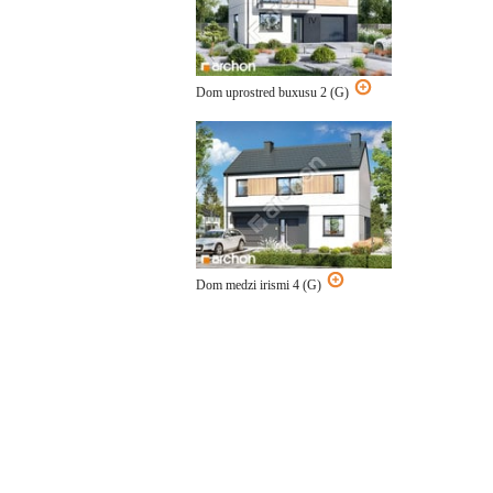
Dom uprostred buxusu 2 (G)
Dom medzi irismi 4 (G)