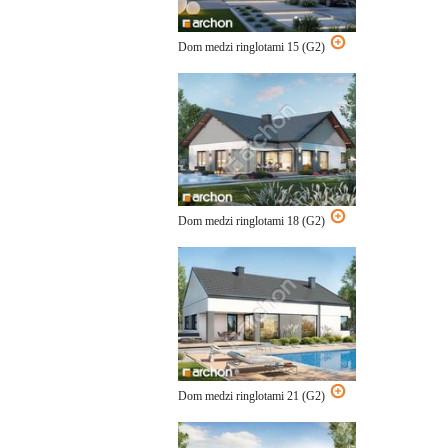
Dom medzi ringlotami 15 (G2)
Dom medzi ringlotami 18 (G2)
Dom medzi ringlotami 21 (G2)