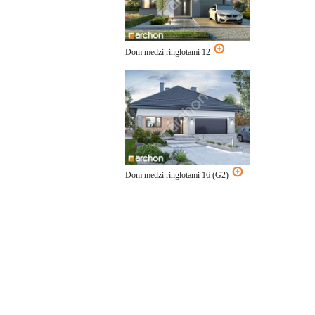
Dom medzi ringlotami 12
Dom medzi ringlotami 16 (G2)