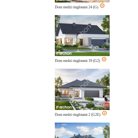
Dom medzi ringlotami 24 (G)
Dom medzi ringlotami 19 (G2)
Dom medzi ringlotami 2 (G2E)