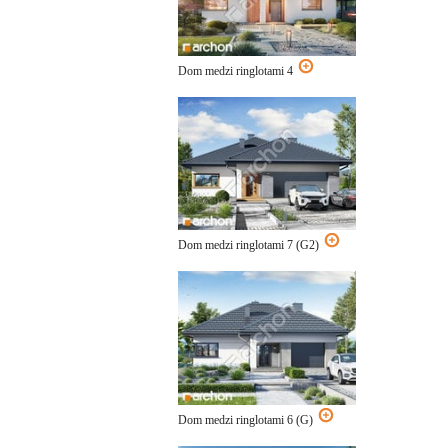
Dom medzi ringlotami 4
Dom medzi ringlotami 7 (G2)
Dom medzi ringlotami 6 (G)