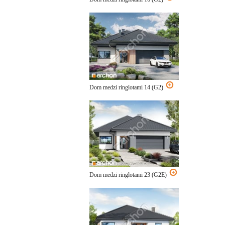
Dom medzi ringlotami 14 (G2)
Dom medzi ringlotami 23 (G2E)