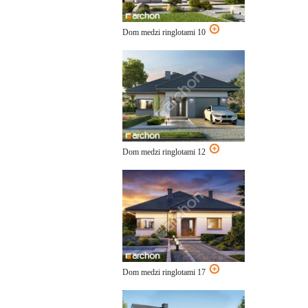
Dom medzi ringlotami 10
Dom medzi ringlotami 12
Dom medzi ringlotami 17