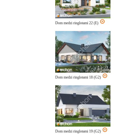
Dom medzi ringlotami 22 (E)
Dom medzi ringlotami 18 (G2)
Dom medzi ringlotami 19 (G2)