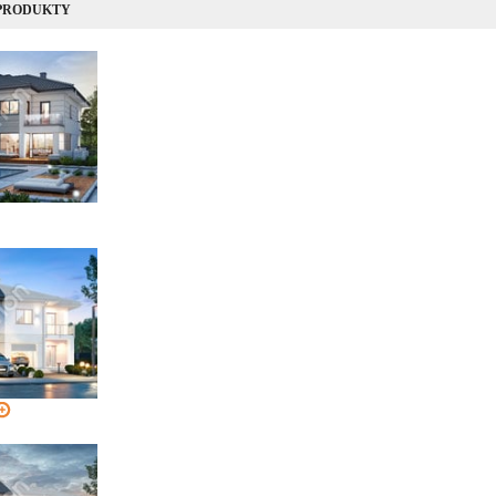
 PRODUKTY