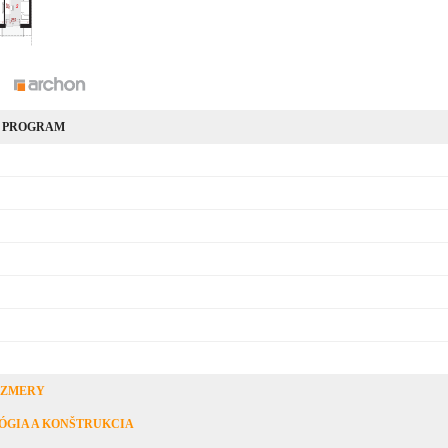
 PROGRAM
OZMERY
ÓGIA A KONŠTRUKCIA