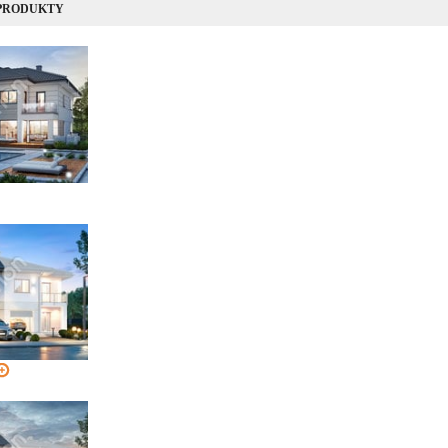
 PRODUKTY