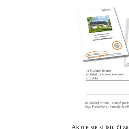
Ak nie ste si istí, či 