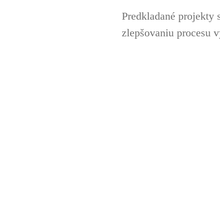
Predkladané projekty 
zlepšovaniu procesu v