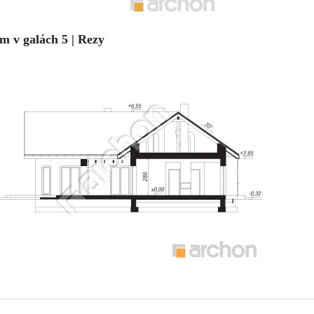
m v galách 5 | Rezy