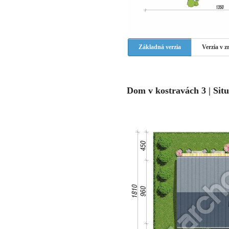
Základná verzia
Verzia v 
Dom v kostravách 3 | Situ