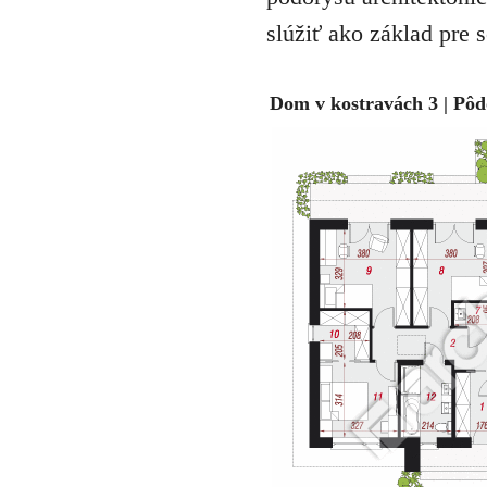
slúžiť ako základ pre 
Dom v kostravách 3 | Pôd