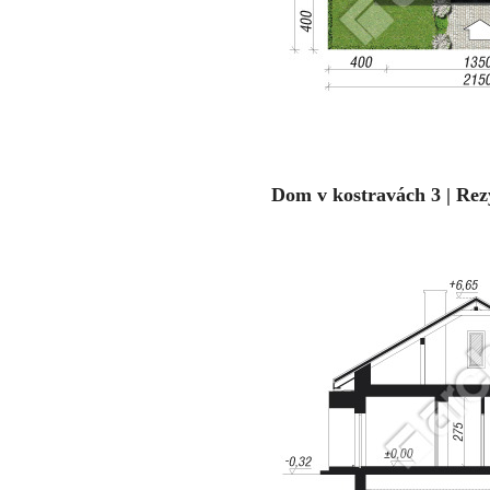
Dom v kostravách 3 | Rez