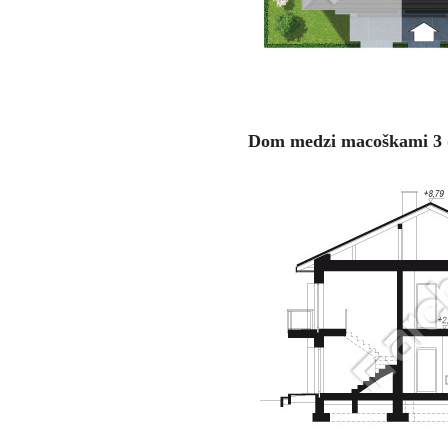
Dom medzi macoškami 3 (