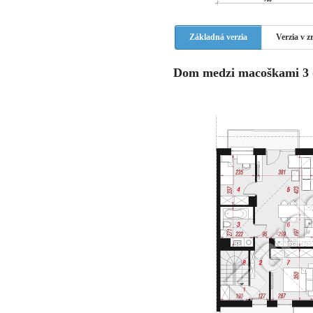
Základná verzia
Verzia v 
Dom medzi macoškami 3 (