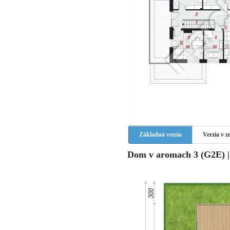
Základná verzia
Verzia v 
Dom v aromach 3 (G2E) | 