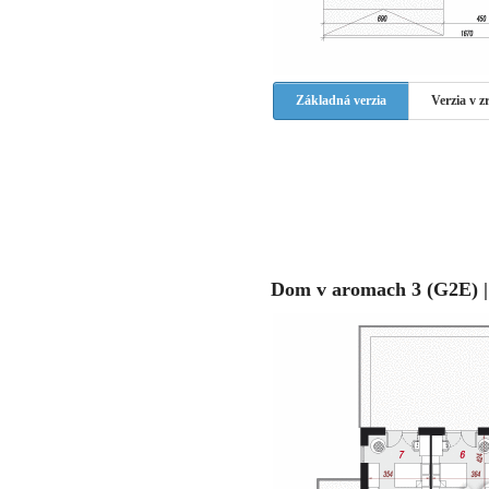
Základná verzia
Verzia v 
Dom v aromach 3 (G2E) |