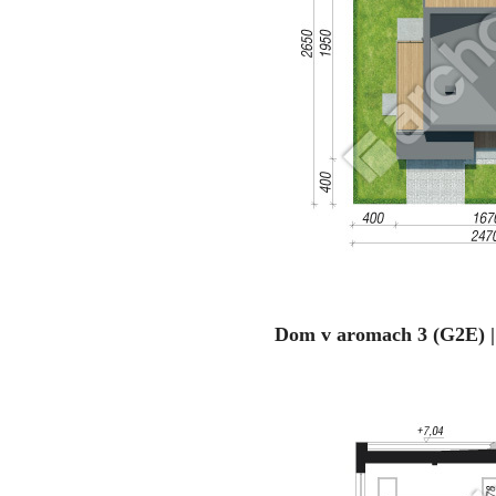
Dom v aromach 3 (G2E) |