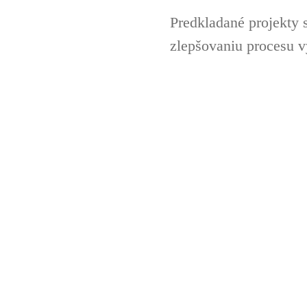
Predkladané projekty 
zlepšovaniu procesu v