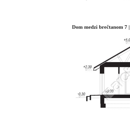
Dom medzi brečtanom 7 |