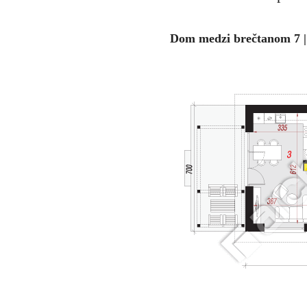
Dom medzi brečtanom 7 |