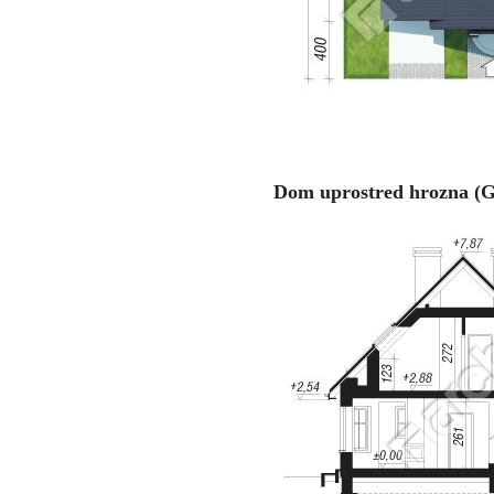
Dom uprostred hrozna (G)