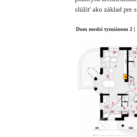
slúžiť ako základ pre 
Dom medzi tymiánom 2 | 