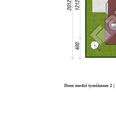
Dom medzi tymiánom 2 |