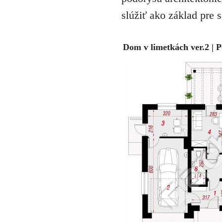
slúžiť ako základ pre 
Dom v limetkách ver.2 | 