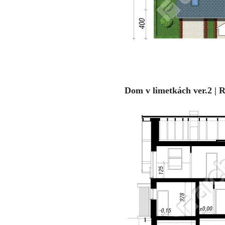
Dom v limetkách ver.2 | 