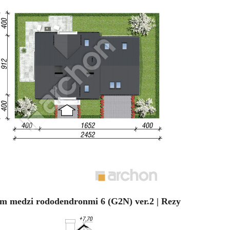
m medzi rododendronmi 6 (G2N) ver.2 | Rezy