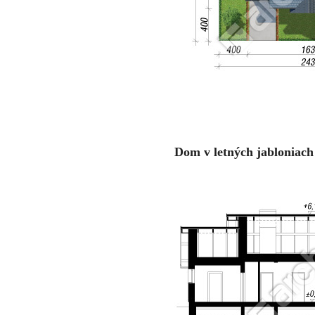
Dom v letných jabloniach