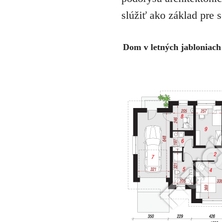
slúžiť ako základ pre 
Dom v letných jabloniach