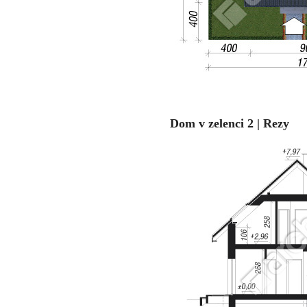
Dom v zelenci 2 | Rezy