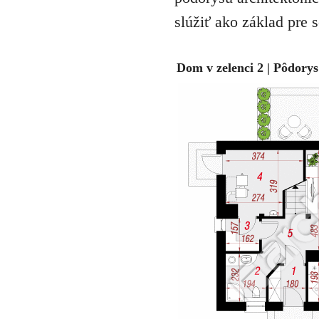
slúžiť ako základ pre 
Dom v zelenci 2 | Pôdorys