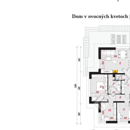
Dom v ovocných kvetoch 