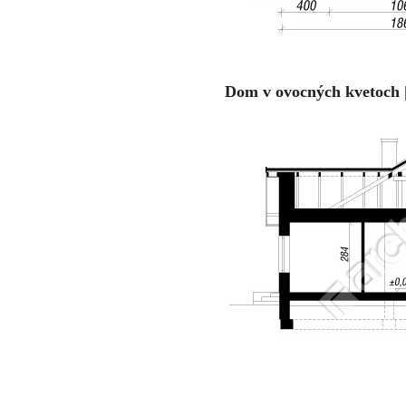
Dom v ovocných kvetoch 