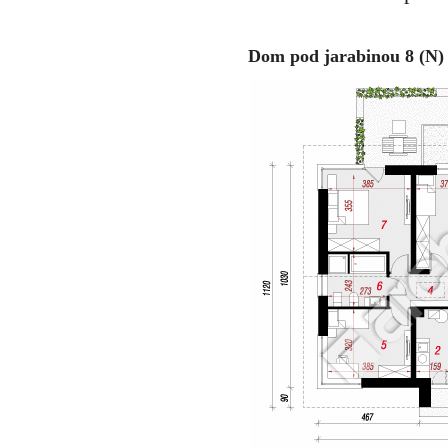
Dom pod jarabinou 8 (N) 