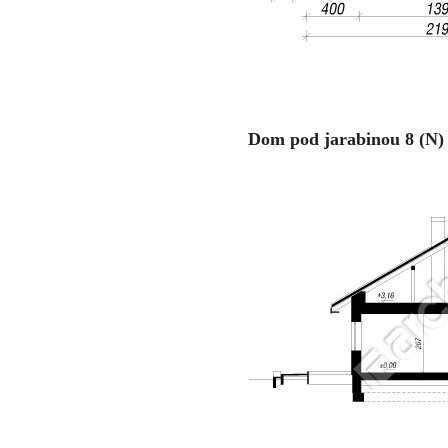
Dom pod jarabinou 8 (N) 