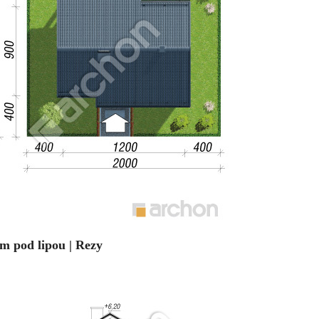
m pod lipou | Rezy