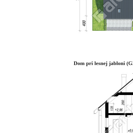
Dom pri lesnej jabloni (G