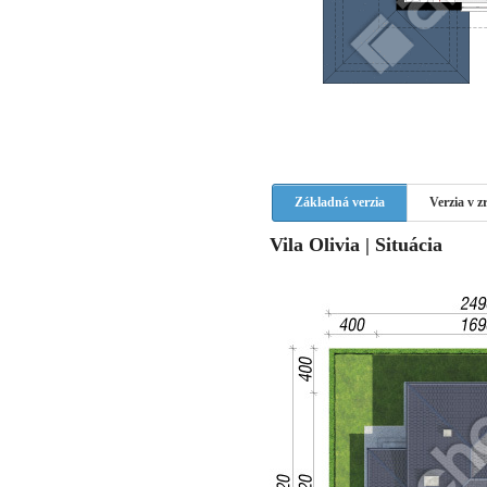
Základná verzia
Verzia v 
Vila Olivia | Situácia