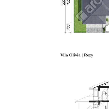
Vila Olivia | Rezy