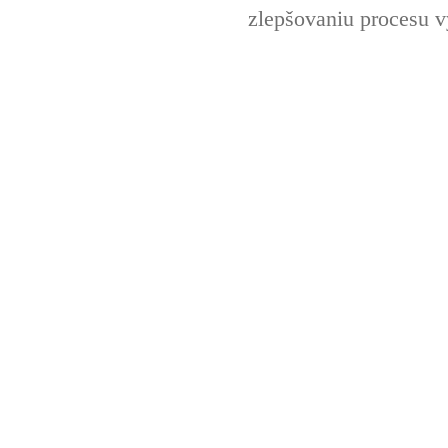
zlepšovaniu procesu v