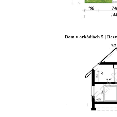
Dom v arkádiách 5 | Rezy