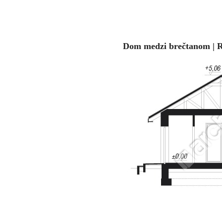
Dom medzi brečtanom | 