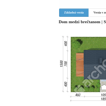
Základná verzia
Verzia v 
Dom medzi brečtanom | S