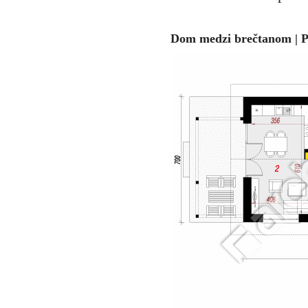
Dom medzi brečtanom | P