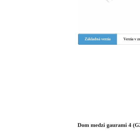
Základná verzia
Verzia v 
Dom medzi gaurami 4 (G2