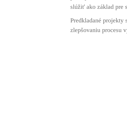
slúžiť ako základ pre 
Predkladané projekty 
zlepšovaniu procesu v