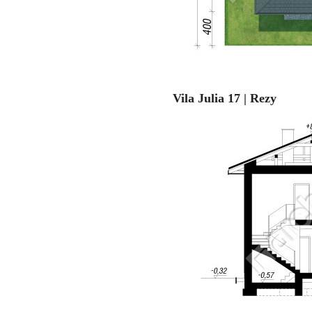
Vila Julia 17 | Rezy