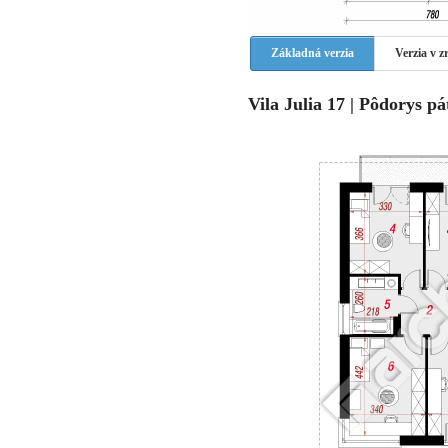
Základná verzia
Verzia v 
Vila Julia 17 | Pôdorys pá