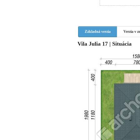
Základná verzia
Verzia v 
Vila Julia 17 | Situácia