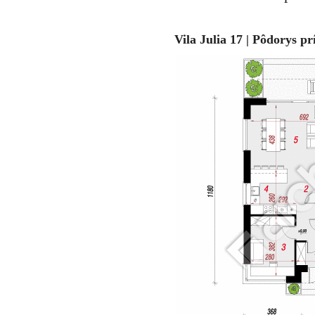
Vila Julia 17 | Pôdorys p