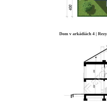
Dom v arkádiách 4 | Rezy