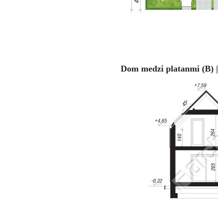
Dom medzi platanmi (B) 