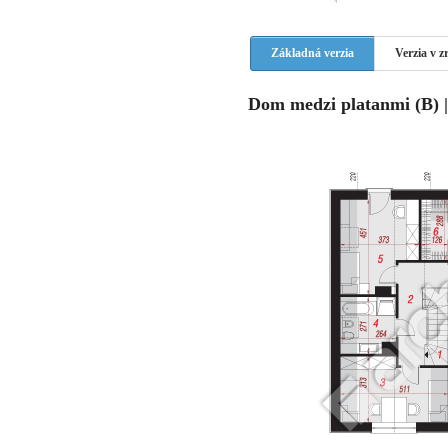
Základná verzia
Verzia v 
Dom medzi platanmi (B) 