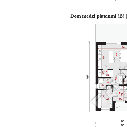
Dom medzi platanmi (B) |