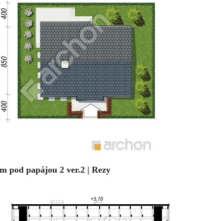
m pod papájou 2 ver.2 | Rezy