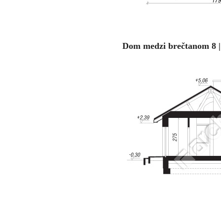
Dom medzi brečtanom 8 |