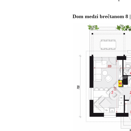
Dom medzi brečtanom 8 |