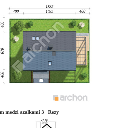
m medzi azalkami 3 | Rezy