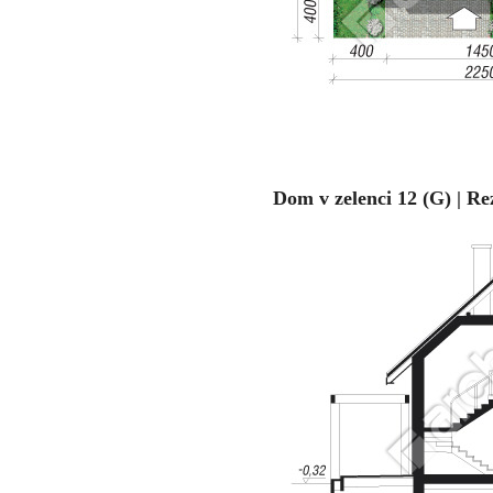
Dom v zelenci 12 (G) | Re