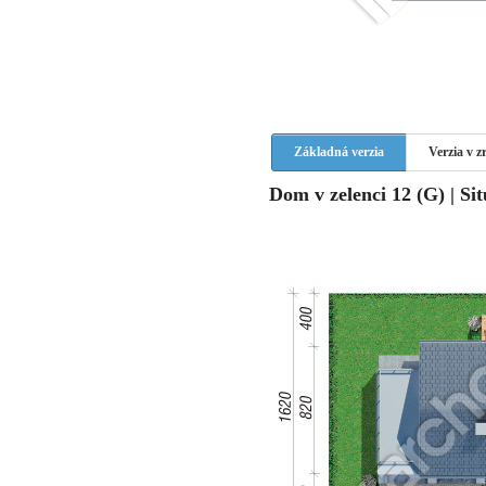
Základná verzia
Verzia v 
Dom v zelenci 12 (G) | Sit