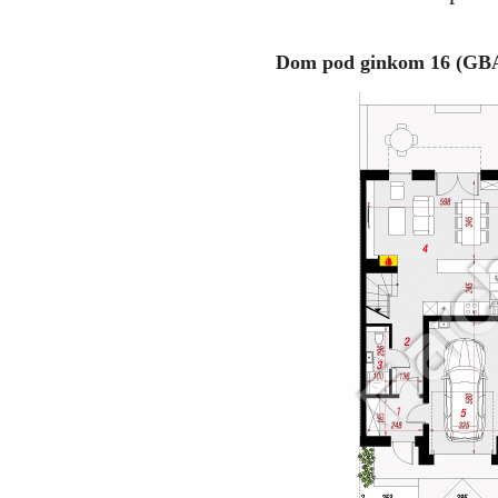
Dom pod ginkom 16 (GBA)