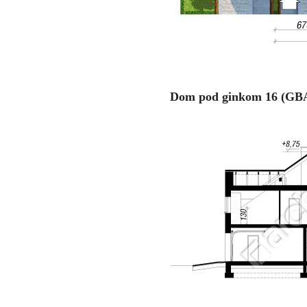
Dom pod ginkom 16 (GBA