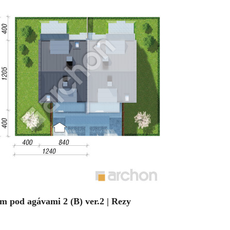
m pod agávami 2 (B) ver.2 | Rezy