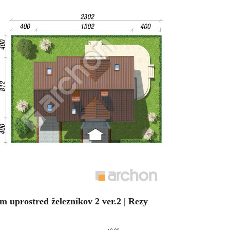
m uprostred železníkov 2 ver.2 | Rezy