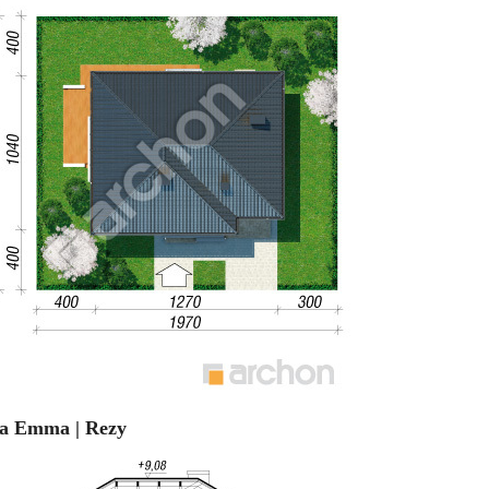
la Emma | Rezy