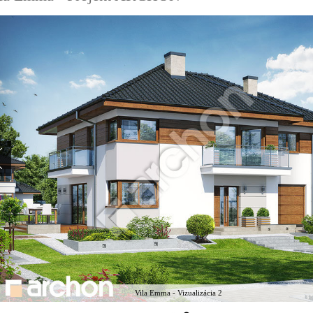
Vila Emma - Vizualizácia 2