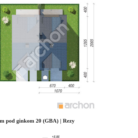
m pod ginkom 20 (GBA) | Rezy